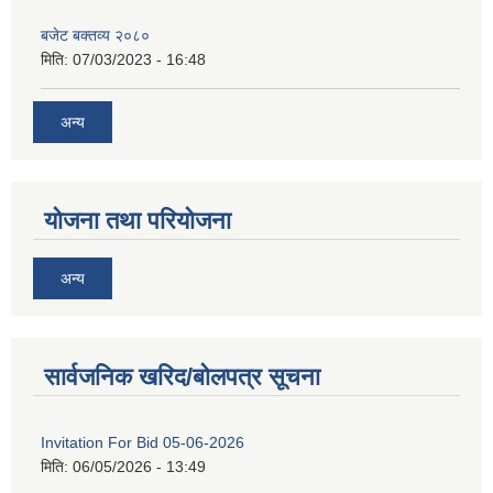
बजेट बक्तव्य २०८०
मिति:
07/03/2023 - 16:48
अन्य
योजना तथा परियोजना
अन्य
सार्वजनिक खरिद/बोलपत्र सूचना
Invitation For Bid 05-06-2026
मिति:
06/05/2026 - 13:49