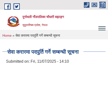
Skip to main content
दुर्गाथली गाँउपालिका चौधारी बझाङ्ग
सुदूरपश्चिम प्रदेश, नेपाल
You are here
Home
» सेवा करारमा पदपुर्ति गर्ने सम्बन्धी सूचना
सेवा करारमा पदपुर्ति गर्ने सम्बन्धी सूचना
Submitted on:
Fri, 11/07/2025 - 14:10