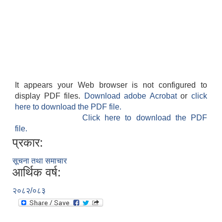
It appears your Web browser is not configured to
display PDF files.
Download adobe Acrobat
or
click
here to download the PDF file.
Click here to download the PDF
file.
प्रकार:
सूचना तथा समाचार
आर्थिक वर्ष:
२०८२/०८३