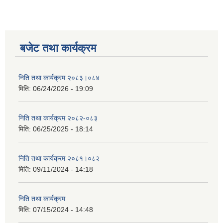
बजेट तथा कार्यक्रम
निति तथा कार्यक्रम २०८३।०८४
मिति:
06/24/2026 - 19:09
निति तथा कार्यक्रम २०८२-०८३
मिति:
06/25/2025 - 18:14
निति तथा कार्यक्रम २०८१।०८२
मिति:
09/11/2024 - 14:18
निति तथा कार्यक्रम
मिति:
07/15/2024 - 14:48