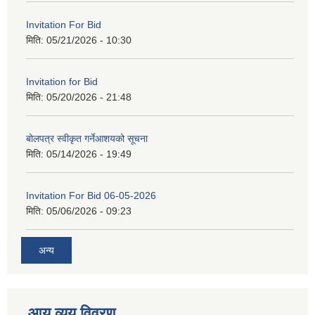
Invitation For Bid
मिति:
05/21/2026 - 10:30
Invitation for Bid
मिति:
05/20/2026 - 21:48
बोलपत्र स्वीकृत गर्नेआशयको सूचना
मिति:
05/14/2026 - 19:49
Invitation For Bid 06-05-2026
मिति:
05/06/2026 - 09:23
अन्य
आय व्यय विवरण