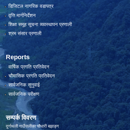
डिजिटल नागरिक वडापत्र
वृत्ति मार्गनिर्देशन
शिक्षा समूह सूचना व्यवस्थापन प्रणाली
श्रम संसार प्रणाली
Reports
वार्षिक प्रगति प्रतिवेदन
चौमासिक प्रगति प्रतिवेदन
सार्वजनिक सुनुवाई
सार्वजनिक परीक्षण
सम्पर्क विवरण
दुर्गाथली गाउँपालीका चौधारी बझाङ्ग