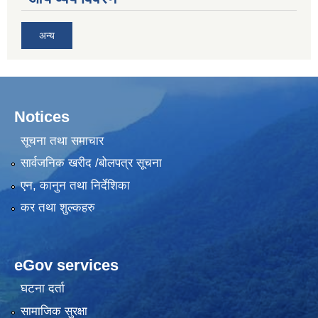
अन्य
Notices
सूचना तथा समाचार
सार्वजनिक खरीद /बोलपत्र सूचना
एन, कानुन तथा निर्देशिका
कर तथा शुल्कहरु
eGov services
घटना दर्ता
सामाजिक सुरक्षा